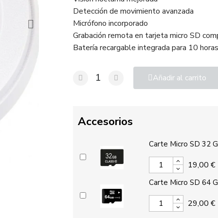
Detección de movimiento avanzada
Micrófono incorporado
Grabación remota en tarjeta micro SD co
Batería recargable integrada para 10 horas
Añadir al carrito
Accesorios
Carte Micro SD 32 
19,00 €
Carte Micro SD 64 
29,00 €