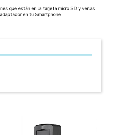
nes que están en la tarjeta micro SD y verlas
 adaptador en tu Smartphone