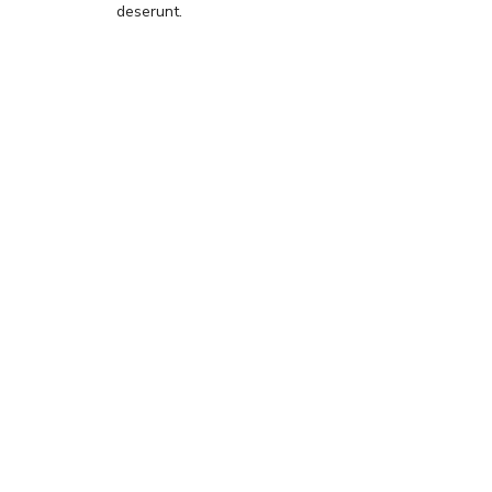
deserunt.