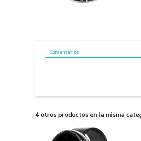
Comentarios
4 otros productos en la misma categ