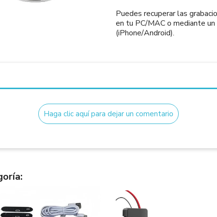
Puedes recuperar las grabacio
en tu PC/MAC o mediante un
(iPhone/Android).
Haga clic aquí para dejar un comentario
oría: